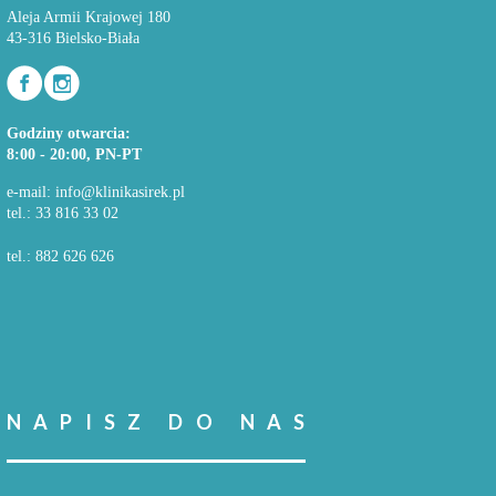
Aleja Armii Krajowej 180
43-316 Bielsko-Biała
Godziny otwarcia:
8:00 - 20:00, PN-PT
e-mail:
info@klinikasirek.pl
tel.: 33 816 33 02
tel.: 882 626 626
NAPISZ DO NAS