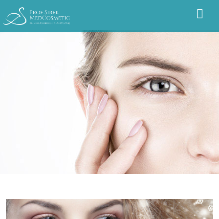
Przejdź do treści