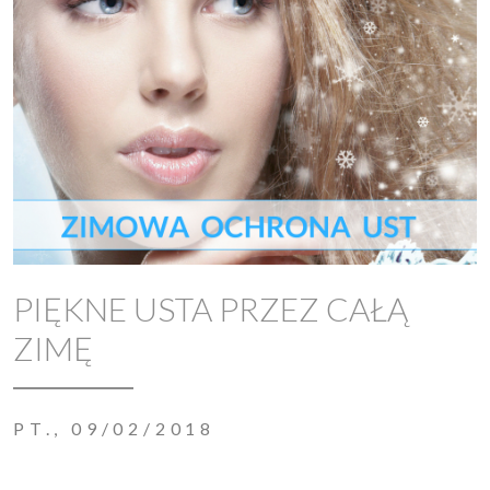
PIĘKNE USTA PRZEZ CAŁĄ
ZIMĘ
PT., 09/02/2018